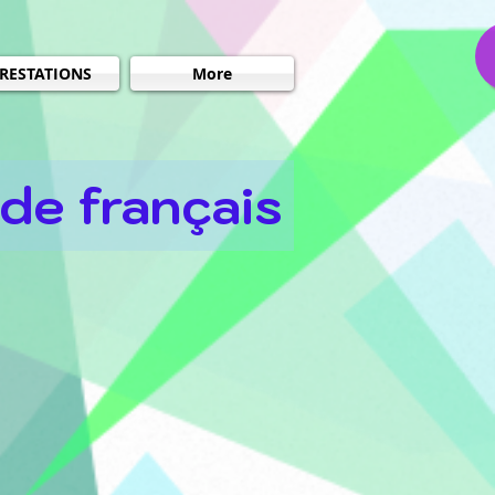
RESTATIONS
More
 de français